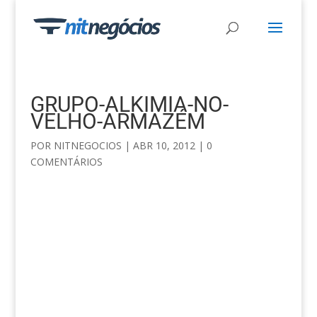
GRUPO-ALKIMIA-NO-
VELHO-ARMAZÉM
POR
NITNEGOCIOS
|
ABR 10, 2012
|
0
COMENTÁRIOS