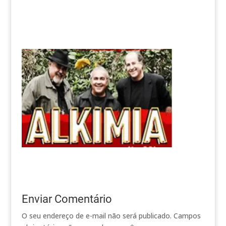
Enviar Comentário
O seu endereço de e-mail não será publicado.
Campos