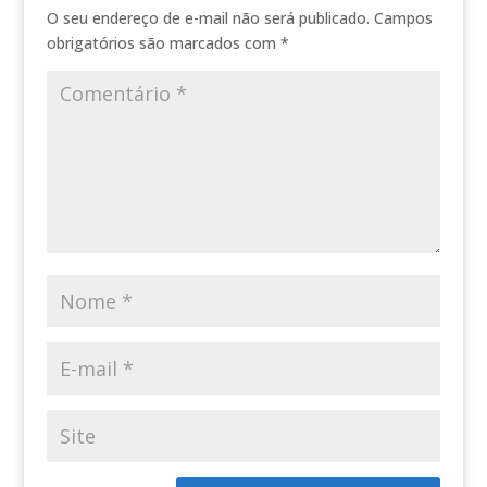
O seu endereço de e-mail não será publicado.
Campos
obrigatórios são marcados com
*