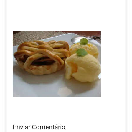
Enviar Comentário