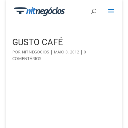
GUSTO CAFÉ
POR
NITNEGOCIOS
|
MAIO 8, 2012
|
0
COMENTÁRIOS