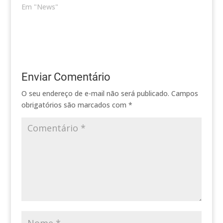
Em "News"
Enviar Comentário
O seu endereço de e-mail não será publicado.
Campos
obrigatórios são marcados com
*