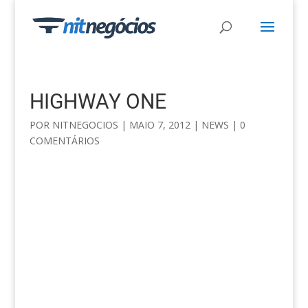
HIGHWAY ONE
POR
NITNEGOCIOS
|
MAIO 7, 2012
|
NEWS
|
0
COMENTÁRIOS