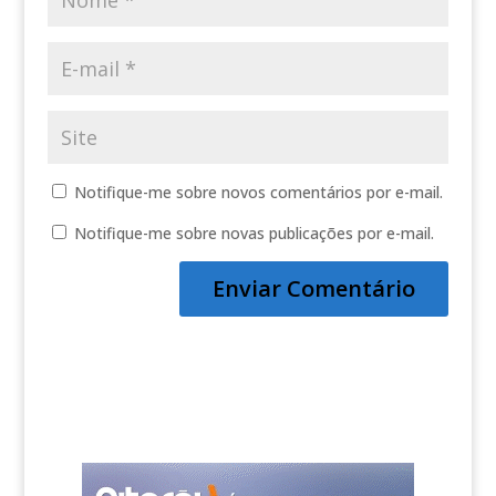
Notifique-me sobre novos comentários por e-mail.
Notifique-me sobre novas publicações por e-mail.