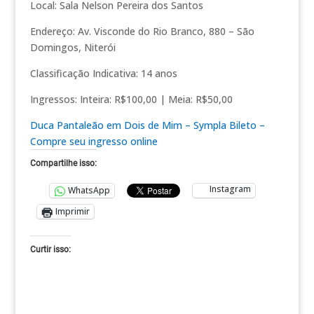
Local: Sala Nelson Pereira dos Santos
Endereço: Av. Visconde do Rio Branco, 880 – São
Domingos, Niterói
Classificação Indicativa: 14 anos
Ingressos: Inteira: R$100,00 | Meia: R$50,00
Duca Pantaleão em Dois de Mim – Sympla Bileto –
Compre seu ingresso online
Compartilhe isso:
Instagram
WhatsApp
Imprimir
Curtir isso: