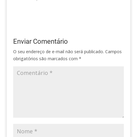
Enviar Comentário
O seu endereço de e-mail não será publicado.
Campos
obrigatórios são marcados com
*