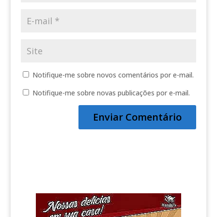
Notifique-me sobre novos comentários por e-mail.
Notifique-me sobre novas publicações por e-mail.