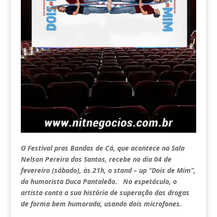
O Festival pras Bandas de Cá, que acontece na Sala
Nelson Pereira dos Santos, recebe no dia 04 de
fevereiro (sábado), às 21h, o stand – up “Dois de Mim”,
do humorista Duca Pantaleão. No espetáculo, o
artista conta a sua história de superação das drogas
de forma bem humorada, usando dois microfones.