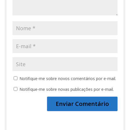
Notifique-me sobre novos comentários por e-mail.
Notifique-me sobre novas publicações por e-mail.