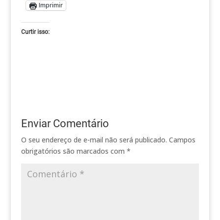
Imprimir
Curtir isso:
Enviar Comentário
O seu endereço de e-mail não será publicado.
Campos
obrigatórios são marcados com
*