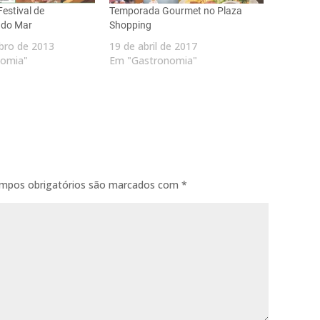
Festival de
Temporada Gourmet no Plaza
 do Mar
Shopping
bro de 2013
19 de abril de 2017
nomia"
Em "Gastronomia"
mpos obrigatórios são marcados com
*