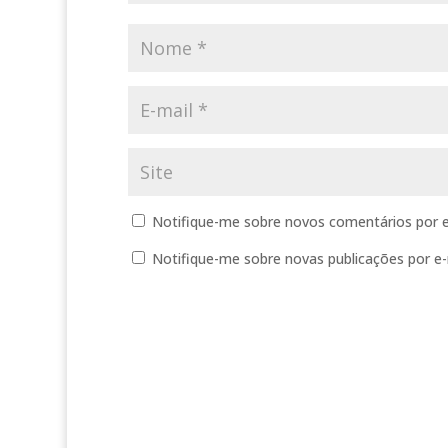
Notifique-me sobre novos comentários por e
Notifique-me sobre novas publicações por e-