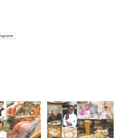
Imprimir