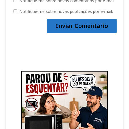
Notifique-me sobre novos comentários por e-mail.
Notifique-me sobre novas publicações por e-mail.