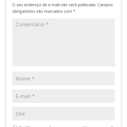
O seu endereço de e-mail não será publicado.
Campos
obrigatórios são marcados com
*