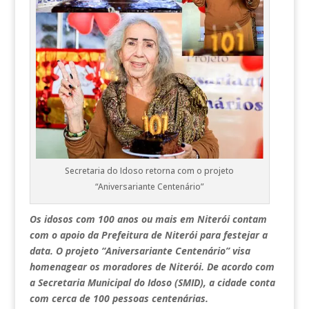
Secretaria do Idoso retorna com o projeto
“Aniversariante Centenário”
Os idosos com 100 anos ou mais em Niterói contam
com o apoio da Prefeitura de Niterói para festejar a
data. O projeto “Aniversariante Centenário” visa
homenagear os moradores de Niterói. De acordo com
a Secretaria Municipal do Idoso (SMID), a cidade conta
com cerca de 100 pessoas centenárias.