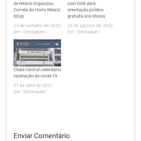
de Niterói Organizou
com OAB dará
Corrida do Horto Niterói
orientação jurídica
60Up
gratuita aos idosos
24 de outubro de 2023
24 de agosto de 2022
Em "Destaques"
Em "Destaques"
Clube Central calendário
vacinação da covid-19
21 de abril de 2021
Em "Destaques"
Enviar Comentário