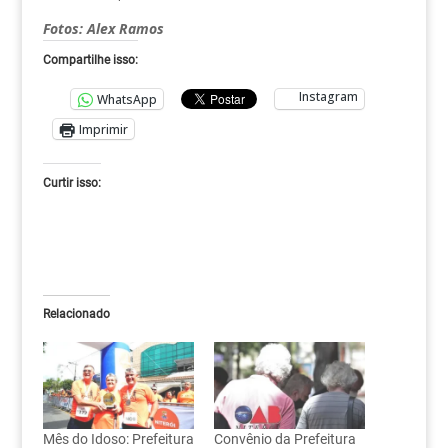
Fotos: Alex Ramos
Compartilhe isso:
Instagram
WhatsApp
Imprimir
Curtir isso:
Relacionado
Mês do Idoso: Prefeitura
Convênio da Prefeitura