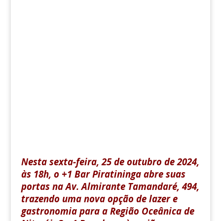
Nesta sexta-feira, 25 de outubro de 2024,
às 18h, o +1 Bar Piratininga abre suas
portas na Av. Almirante Tamandaré, 494,
trazendo uma nova opção de lazer e
gastronomia para a Região Oceânica de