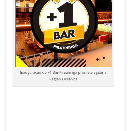
Inauguração do +1 Bar Piratininga promete agitar a
Região Oceânica