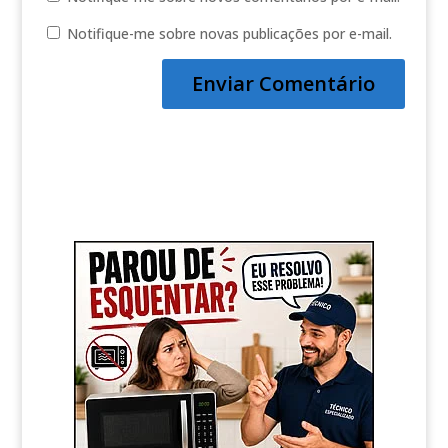
Notifique-me sobre novas publicações por e-mail.