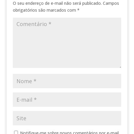
O seu endereço de e-mail não será publicado.
Campos
obrigatórios são marcados com
*
Notifique-me sobre novos comentários por e-mail.