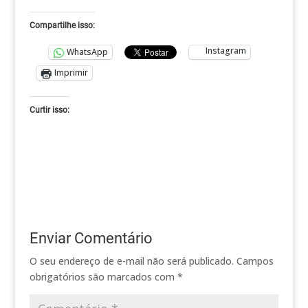
Compartilhe isso:
Instagram
WhatsApp
Imprimir
Curtir isso:
Enviar Comentário
O seu endereço de e-mail não será publicado.
Campos
obrigatórios são marcados com
*