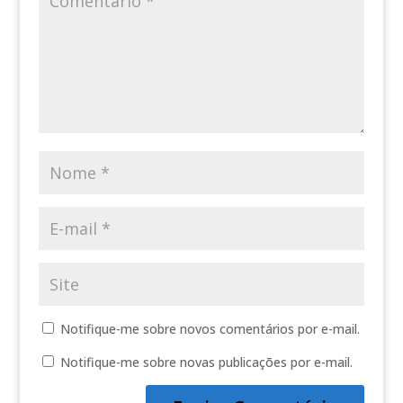
Notifique-me sobre novos comentários por e-mail.
Notifique-me sobre novas publicações por e-mail.