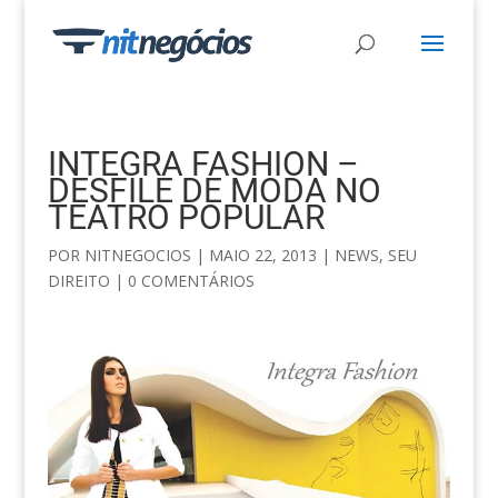
INTEGRA FASHION –
DESFILE DE MODA NO
TEATRO POPULAR
POR
NITNEGOCIOS
|
MAIO 22, 2013
|
NEWS
,
SEU
DIREITO
|
0 COMENTÁRIOS