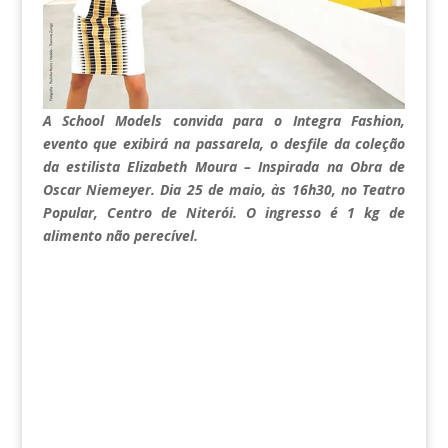
A School Models convida para o Integra Fashion,
evento que exibirá na passarela, o desfile da coleção
da estilista Elizabeth Moura – Inspirada na Obra de
Oscar Niemeyer. Dia 25 de maio, às 16h30, no Teatro
Popular, Centro de Niterói. O ingresso é 1 kg de
alimento não perecível.