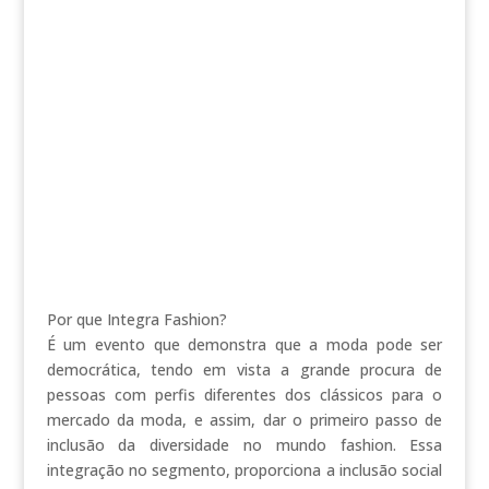
Por que Integra Fashion?
É um evento que demonstra que a moda pode ser
democrática, tendo em vista a grande procura de
pessoas com perfis diferentes dos clássicos para o
mercado da moda, e assim, dar o primeiro passo de
inclusão da diversidade no mundo fashion. Essa
integração no segmento, proporciona a inclusão social