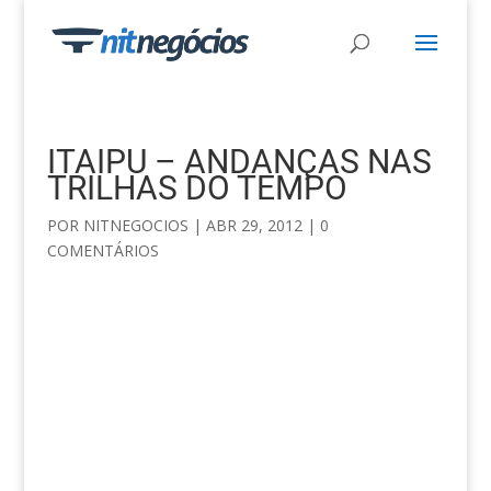
ITAIPU – ANDANÇAS NAS
TRILHAS DO TEMPO
POR
NITNEGOCIOS
|
ABR 29, 2012
|
0
COMENTÁRIOS