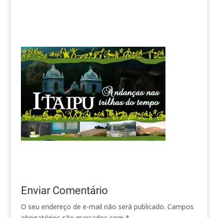
Enviar Comentário
O seu endereço de e-mail não será publicado.
Campos
obrigatórios são marcados com
*