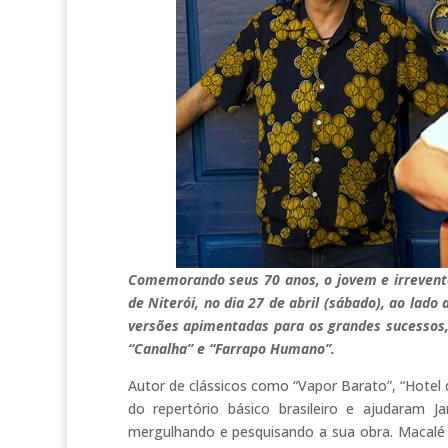
Comemorando seus 70 anos, o jovem e irrevente,
de Niterói, no dia 27 de abril (sábado), ao lado
versões apimentadas para os grandes sucessos,
“Canalha” e “Farrapo Humano”.
Autor de clássicos como “Vapor Barato”, “Hotel 
do repertório básico brasileiro e ajudaram 
mergulhando e pesquisando a sua obra. Macalé