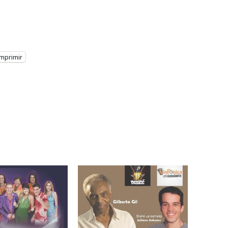
Imprimir