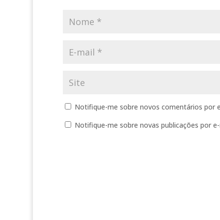
Notifique-me sobre novos comentários por e
Notifique-me sobre novas publicações por e-