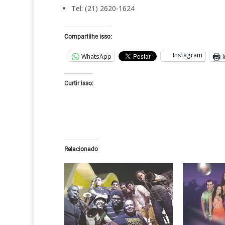
Tel: (21) 2620-1624
Compartilhe isso:
Instagram
WhatsApp
Curtir isso:
Relacionado