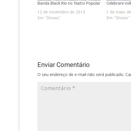
Banda Black Rio no Teatro Popular
Celebrare vol
12 de novembro de 2013
1 de maio d
Em "Shows"
Em "Shows"
Enviar Comentário
O seu endereço de e-mail não será publicado.
Ca