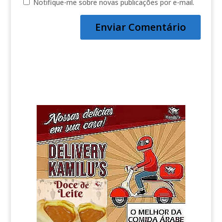
Notifique-me sobre novas publicações por e-mail.