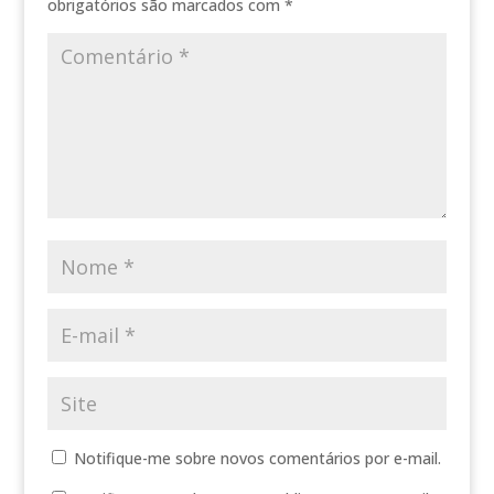
obrigatórios são marcados com
*
Notifique-me sobre novos comentários por e-mail.