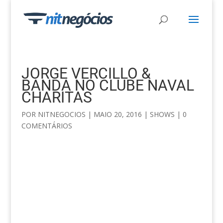
JORGE VERCILLO &
BANDA NO CLUBE NAVAL
CHARITAS
POR
NITNEGOCIOS
|
MAIO 20, 2016
|
SHOWS
|
0
COMENTÁRIOS