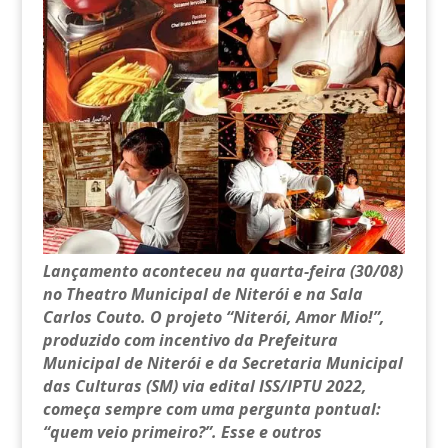
Lançamento aconteceu na quarta-feira (30/08)
no Theatro Municipal de Niterói e na Sala
Carlos Couto.
O projeto “Niterói, Amor Mio!”,
produzido com incentivo da Prefeitura
Municipal de Niterói e da Secretaria Municipal
das Culturas (SM) via edital ISS/IPTU 2022,
começa sempre com uma pergunta pontual:
“quem veio primeiro?”. Esse e outros