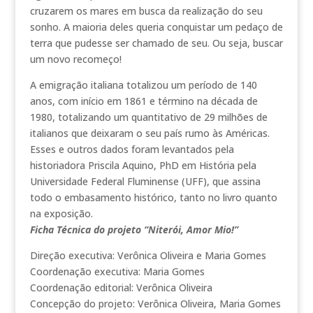
cruzarem os mares em busca da realização do seu
sonho. A maioria deles queria conquistar um pedaço de
terra que pudesse ser chamado de seu. Ou seja, buscar
um novo recomeço!
A emigração italiana totalizou um período de 140
anos, com início em 1861 e término na década de
1980, totalizando um quantitativo de 29 milhões de
italianos que deixaram o seu país rumo às Américas.
Esses e outros dados foram levantados pela
historiadora Priscila Aquino, PhD em História pela
Universidade Federal Fluminense (UFF), que assina
todo o embasamento histórico, tanto no livro quanto
na exposição.
Ficha Técnica do projeto “Niterói, Amor Mio!”
Direção executiva: Verônica Oliveira e Maria Gomes
Coordenação executiva: Maria Gomes
Coordenação editorial: Verônica Oliveira
Concepção do projeto: Verônica Oliveira, Maria Gomes