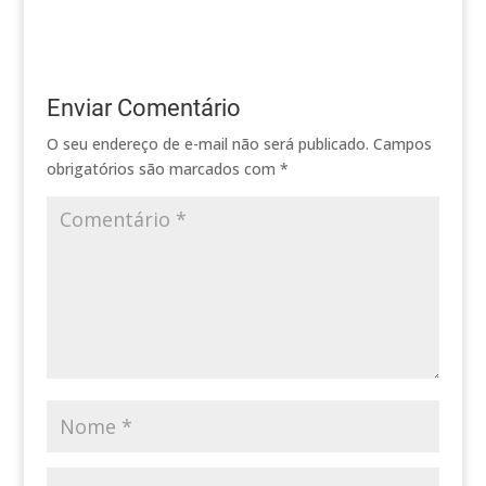
Enviar Comentário
O seu endereço de e-mail não será publicado.
Campos
obrigatórios são marcados com
*