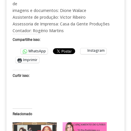
de
imagens e documentos: Dione Walace
Assistente de produção: Victor Ribeiro
Assessoria de Imprensa: Casa da Gente Produções
Contador: Rogério Martins
Compartilhe isso:
Instagram
WhatsApp
Imprimir
Curtir isso:
Relacionado