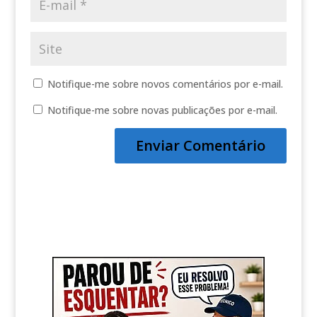
Notifique-me sobre novos comentários por e-mail.
Notifique-me sobre novas publicações por e-mail.