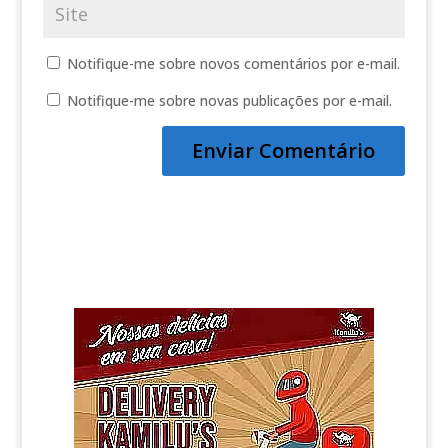
Notifique-me sobre novos comentários por e-mail.
Notifique-me sobre novas publicações por e-mail.