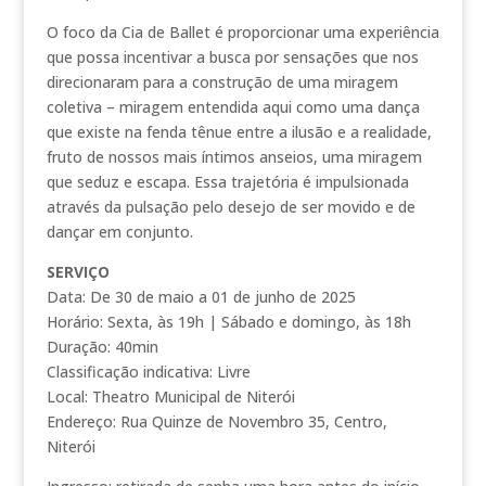
O foco da Cia de Ballet é proporcionar uma experiência
que possa incentivar a busca por sensações que nos
direcionaram para a construção de uma miragem
coletiva – miragem entendida aqui como uma dança
que existe na fenda tênue entre a ilusão e a realidade,
fruto de nossos mais íntimos anseios, uma miragem
que seduz e escapa. Essa trajetória é impulsionada
através da pulsação pelo desejo de ser movido e de
dançar em conjunto.
SERVIÇO
Data: De 30 de maio a 01 de junho de 2025
Horário: Sexta, às 19h | Sábado e domingo, às 18h
Duração: 40min
Classificação indicativa: Livre
Local: Theatro Municipal de Niterói
Endereço: Rua Quinze de Novembro 35, Centro,
Niterói