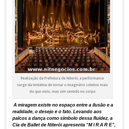
Realização da Prefeitura de Niterói, a performance
surge da tentativa de tornar o imaginário coletivo mais
do que visto, mas sim sentido no corpo
A miragem existe no espaço entre a ilusão e a
realidade, o desejo e o fato. Levando aos
palcos a dança como símbolo dessa fluidez, a
Cia de Ballet de Niterói apresenta “M I R A R E”,