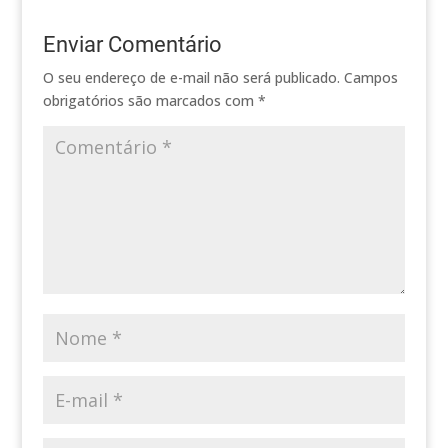
Enviar Comentário
O seu endereço de e-mail não será publicado.
Campos
obrigatórios são marcados com
*