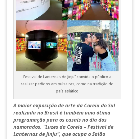
Festival de Lanternas de Jinju” convida o público a
realizar pedidos em pulseiras, como na tradição do
país asiático
A maior exposição de arte da Coreia do Sul
realizada no Brasil é também uma ótima
programação para os casais no dia dos
namorados. “Luzes da Coreia – Festival de
Lanternas de Jinju”, que ocupa o Salão