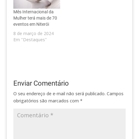
Mês Internacional da
Mulher terá mais de 70
eventos em Niterói
8 de março de 2024
Em "Destaques"
Enviar Comentário
O seu endereço de e-mail não será publicado.
Campos
obrigatórios são marcados com
*