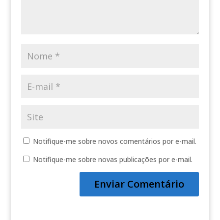
Notifique-me sobre novos comentários por e-mail.
Notifique-me sobre novas publicações por e-mail.