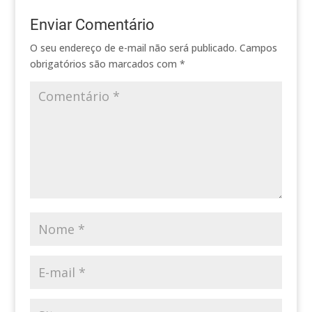
Enviar Comentário
O seu endereço de e-mail não será publicado.
Campos
obrigatórios são marcados com
*