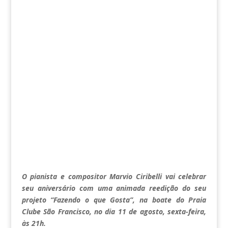
O pianista e compositor Marvio Ciribelli vai celebrar
seu aniversário com uma animada reedição do seu
projeto “Fazendo o que Gosta”, na boate do Praia
Clube São Francisco, no dia 11 de agosto, sexta-feira,
às 21h.