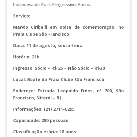
holandesa de Rock Progressivo: Focus.
Serviço:
Marvio Ciribelli em noite de comemoração, no
Praia Clube São Francisco
Data: 11 de agosto, sexta-feira
Horário: 21h
Ingresso: Sócio – R$ 25 – Não Sócio – R$30
Local: Boate do Praia Clube São Francisco
Endereço: Estrada Leopoldo Fróes, nº 700, São
Francisco, Niterói – RJ
Informações: (21) 2711-6295
Capacidade: 280 pessoas
Classificação etária: 18 anos