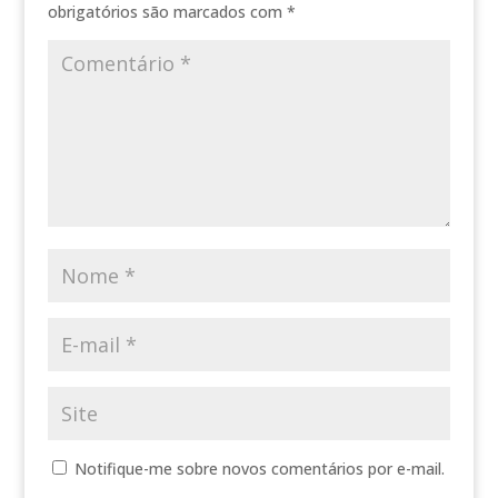
obrigatórios são marcados com
*
Notifique-me sobre novos comentários por e-mail.