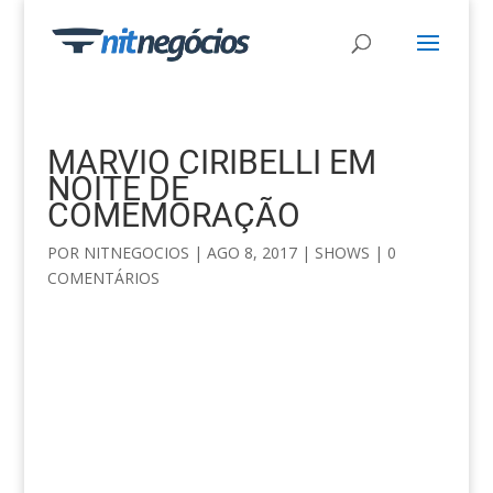
MARVIO CIRIBELLI EM
NOITE DE
COMEMORAÇÃO
POR
NITNEGOCIOS
|
AGO 8, 2017
|
SHOWS
|
0
COMENTÁRIOS