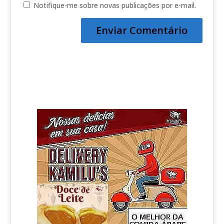
Notifique-me sobre novas publicações por e-mail.