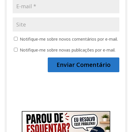
Notifique-me sobre novos comentários por e-mail.
Notifique-me sobre novas publicações por e-mail.