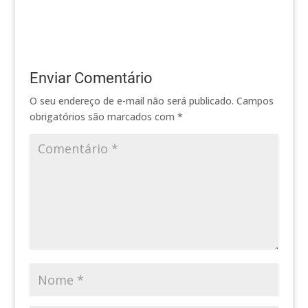
Enviar Comentário
O seu endereço de e-mail não será publicado.
Campos
obrigatórios são marcados com
*