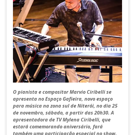
O pianista e compositor Marvio Ciribelli se
apresenta no Espaço Gafieira, novo espaço
para música na zona sul de Niterói, no dia 25
de novembro, sábado, a partir das 20h30. A
apresentadora de TV Mylena Ciribelli, que
estará comemorando aniversário, fará
também uma participação especial no show.