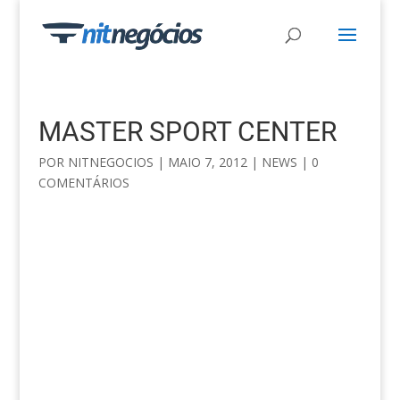
MASTER SPORT CENTER
POR
NITNEGOCIOS
|
MAIO 7, 2012
|
NEWS
|
0
COMENTÁRIOS