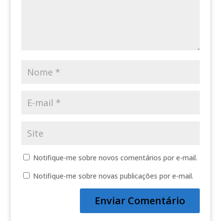
Notifique-me sobre novos comentários por e-mail.
Notifique-me sobre novas publicações por e-mail.