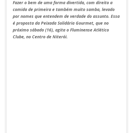
Fazer o bem de uma forma divertida, com direito a
comida de primeira e também muito samba, levado
por nomes que entendem de verdade do assunto. Essa
é proposta da Peixada Solidária Gourmet, que no
próximo sábado (16), agita o Fluminense Atlético
Clube, no Centro de Niterói.