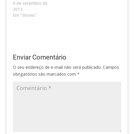
9 de setembro de
2013
Em "Shows"
Enviar Comentário
O seu endereço de e-mail não será publicado.
Campos
obrigatórios são marcados com
*