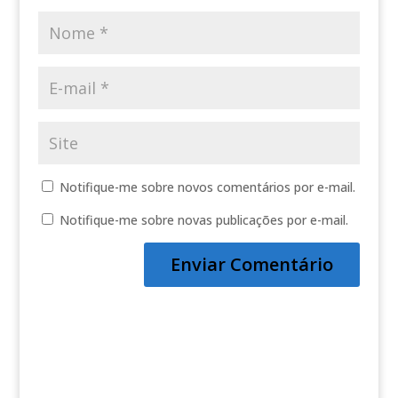
Notifique-me sobre novos comentários por e-mail.
Notifique-me sobre novas publicações por e-mail.