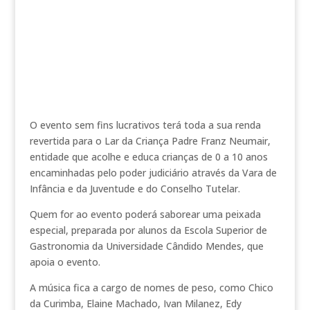
O evento sem fins lucrativos terá toda a sua renda
revertida para o Lar da Criança Padre Franz Neumair,
entidade que acolhe e educa crianças de 0 a 10 anos
encaminhadas pelo poder judiciário através da Vara de
Infância e da Juventude e do Conselho Tutelar.
Quem for ao evento poderá saborear uma peixada
especial, preparada por alunos da Escola Superior de
Gastronomia da Universidade Cândido Mendes, que
apoia o evento.
A música fica a cargo de nomes de peso, como Chico
da Curimba, Elaine Machado, Ivan Milanez, Edy