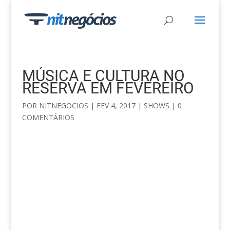
MÚSICA E CULTURA NO
RESERVA EM FEVEREIRO
POR
NITNEGOCIOS
|
FEV 4, 2017
|
SHOWS
|
0
COMENTÁRIOS