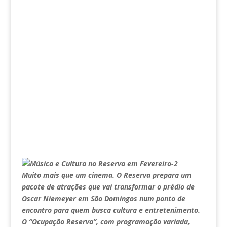
Muito mais que um cinema. O Reserva prepara um
pacote de atrações que vai transformar o prédio de
Oscar Niemeyer em São Domingos num ponto de
encontro para quem busca cultura e entretenimento.
O “Ocupação Reserva”, com programação variada,