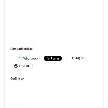
Compartilhe isso:
Instagram
WhatsApp
Imprimir
Curtir isso: