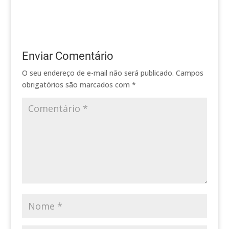
Enviar Comentário
O seu endereço de e-mail não será publicado.
Campos
obrigatórios são marcados com
*