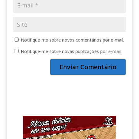
Notifique-me sobre novos comentários por e-mail.
Notifique-me sobre novas publicações por e-mail.