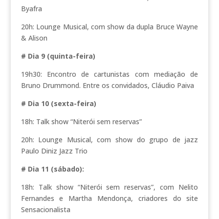
Byafra
20h: Lounge Musical, com show da dupla Bruce Wayne
& Alison
# Dia 9 (quinta-feira)
19h30: Encontro de cartunistas com mediação de
Bruno Drummond. Entre os convidados, Cláudio Paiva
# Dia 10 (sexta-feira)
18h: Talk show “Niterói sem reservas”
20h: Lounge Musical, com show do grupo de jazz
Paulo Diniz Jazz Trio
# Dia 11 (sábado):
18h: Talk show “Niterói sem reservas”, com Nelito
Fernandes e Martha Mendonça, criadores do site
Sensacionalista