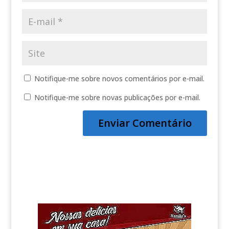
Notifique-me sobre novos comentários por e-mail.
Notifique-me sobre novas publicações por e-mail.