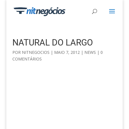
NATURAL DO LARGO
POR
NITNEGOCIOS
|
MAIO 7, 2012
|
NEWS
|
0
COMENTÁRIOS