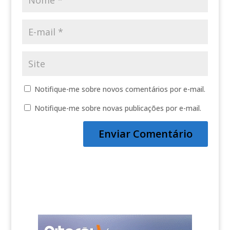
Notifique-me sobre novos comentários por e-mail.
Notifique-me sobre novas publicações por e-mail.