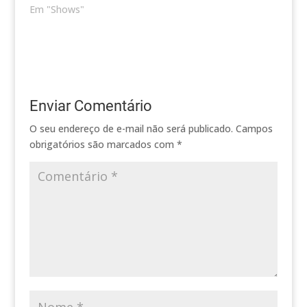
Em "Shows"
Enviar Comentário
O seu endereço de e-mail não será publicado.
Campos
obrigatórios são marcados com
*