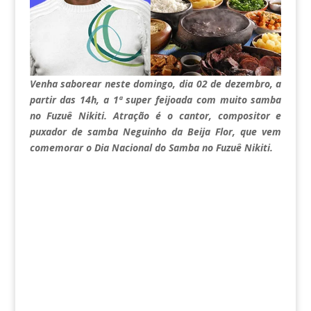
Venha saborear neste domingo, dia 02 de dezembro, a
partir das 14h, a 1ª super feijoada com muito samba
no Fuzuê Nikiti. Atração é o cantor, compositor e
puxador de samba Neguinho da Beija Flor, que vem
comemorar o Dia Nacional do Samba no Fuzuê Nikiti.