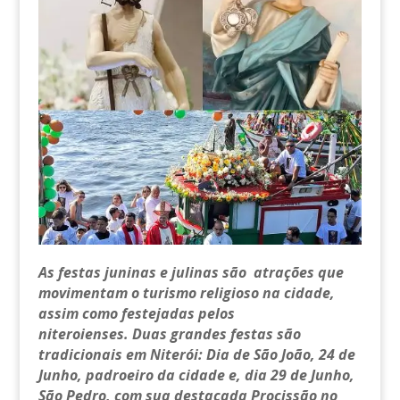
As festas juninas e julinas são atrações que
movimentam o turismo religioso na cidade,
assim como festejadas pelos
niteroienses. Duas grandes festas são
tradicionais em Niterói: Dia de São João, 24 de
Junho, padroeiro da cidade e, dia 29 de Junho,
São Pedro, com sua destacada Procissão no