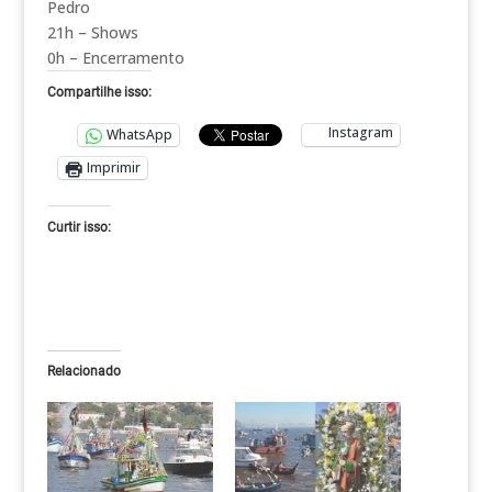
Pedro
21h – Shows
0h – Encerramento
Compartilhe isso:
Instagram
WhatsApp
Imprimir
Curtir isso:
Relacionado