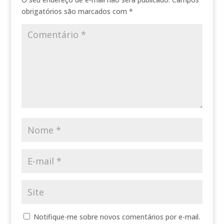
obrigatórios são marcados com
*
Notifique-me sobre novos comentários por e-mail.