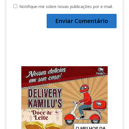
Notifique-me sobre novas publicações por e-mail.