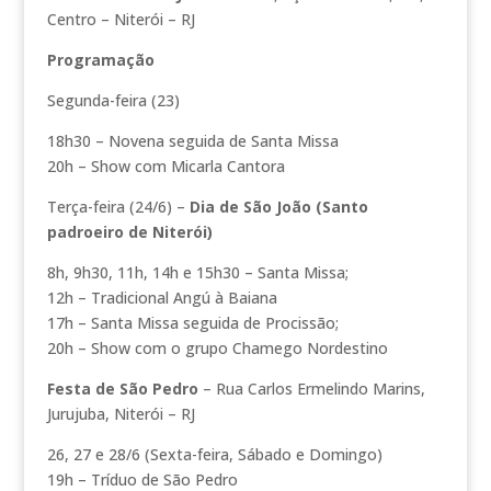
Centro – Niterói – RJ
Programação
Segunda-feira (23)
18h30 – Novena seguida de Santa Missa
20h – Show com Micarla Cantora
Terça-feira (24/6) –
Dia de São João (Santo
padroeiro de Niterói)
8h, 9h30, 11h, 14h e 15h30 – Santa Missa;
12h – Tradicional Angú à Baiana
17h – Santa Missa seguida de Procissão;
20h – Show com o grupo Chamego Nordestino
Festa de São Pedro
– Rua Carlos Ermelindo Marins,
Jurujuba, Niterói – RJ
26, 27 e 28/6 (Sexta-feira, Sábado e Domingo)
19h – Tríduo de São Pedro