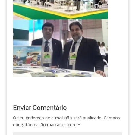
Enviar Comentário
O seu endereço de e-mail não será publicado.
Campos
obrigatórios são marcados com
*