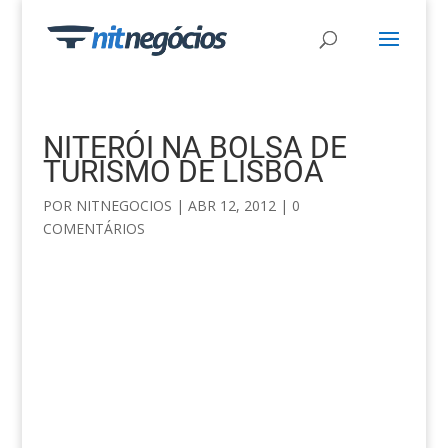
NITERÓI NA BOLSA DE
TURISMO DE LISBOA
POR
NITNEGOCIOS
|
ABR 12, 2012
|
0
COMENTÁRIOS