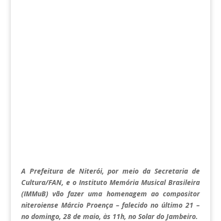
A Prefeitura de Niterói, por meio da Secretaria de
Cultura/FAN, e o Instituto Memória Musical Brasileira
(IMMuB) vão fazer uma homenagem ao compositor
niteroiense Márcio Proença – falecido no último 21 –
no domingo, 28 de maio, às 11h, no Solar do Jambeiro.