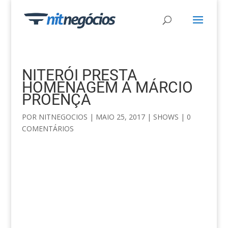
NITERÓI PRESTA
HOMENAGEM A MÁRCIO
PROENÇA
POR
NITNEGOCIOS
|
MAIO 25, 2017
|
SHOWS
|
0
COMENTÁRIOS