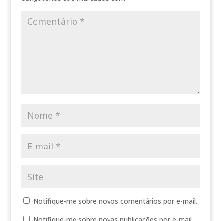
Notifique-me sobre novos comentários por e-mail.
Notifique-me sobre novas publicações por e-mail.