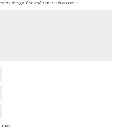
mpos obrigatórios são marcados com
*
-mail.