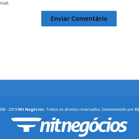
mail.
008 - 2019
Nit Negócios.
Todos os direitos reservados. Desenvolvido por
E