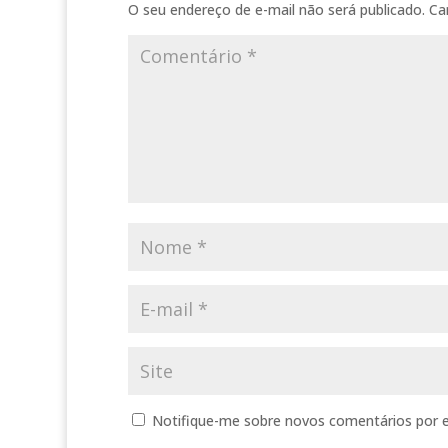
O seu endereço de e-mail não será publicado.
Ca
Notifique-me sobre novos comentários por e