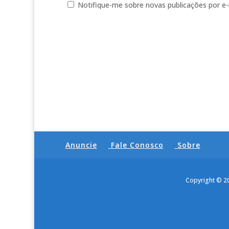
Notifique-me sobre novas publicações por e-
Anuncie
Fale Conosco
Sobre
Copyright © 2