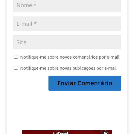
Notifique-me sobre novos comentários por e-mail.
Notifique-me sobre novas publicações por e-mail.