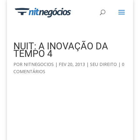
NUIT: A INOVAÇÃO DA
TEMPO 4
POR
NITNEGOCIOS
|
FEV 20, 2013
|
SEU DIREITO
|
0
COMENTÁRIOS