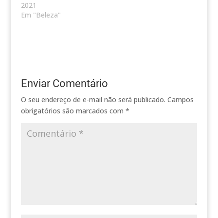
2021
Em "Beleza"
Enviar Comentário
O seu endereço de e-mail não será publicado.
Campos
obrigatórios são marcados com
*