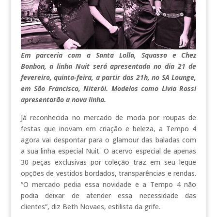
Em parceria com a Santa Lolla, Squasso e Chez
Bonbon, a linha Nuit será apresentada no dia 21 de
fevereiro, quinta-feira, a partir das 21h, no SA Lounge,
em São Francisco, Niterói. Modelos como Lívia Rossi
apresentarão a nova linha.
Já reconhecida no mercado de moda por roupas de
festas que inovam em criação e beleza, a Tempo 4
agora vai despontar para o glamour das baladas com
a sua linha especial Nuit. O acervo especial de apenas
30 peças exclusivas por coleção traz em seu leque
opções de vestidos bordados, transparências e rendas.
“O mercado pedia essa novidade e a Tempo 4 não
podia deixar de atender essa necessidade das
clientes”, diz Beth Novaes, estilista da grife.