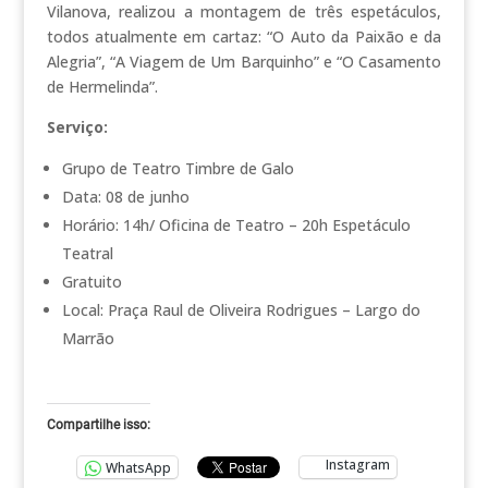
Vilanova, realizou a montagem de três espetáculos,
todos atualmente em cartaz: “O Auto da Paixão e da
Alegria”, “A Viagem de Um Barquinho” e “O Casamento
de Hermelinda”.
Serviço:
Grupo de Teatro Timbre de Galo
Data: 08 de junho
Horário: 14h/ Oficina de Teatro – 20h Espetáculo
Teatral
Gratuito
Local: Praça Raul de Oliveira Rodrigues – Largo do
Marrão
Compartilhe isso:
Instagram
WhatsApp