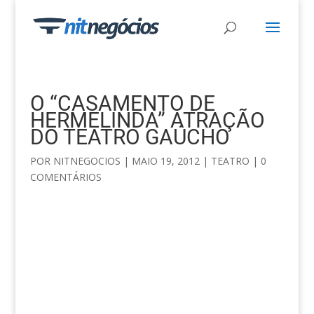
O “CASAMENTO DE
HERMELINDA” ATRAÇÃO
DO TEATRO GAÚCHO
POR
NITNEGOCIOS
|
MAIO 19, 2012
|
TEATRO
|
0
COMENTÁRIOS