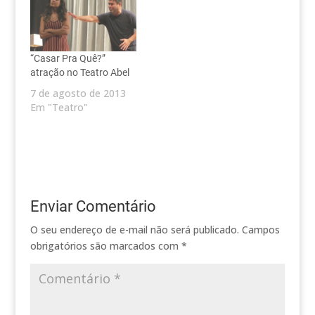
“Casar Pra Quê?”
atração no Teatro Abel
7 de agosto de 2013
Em "Teatro"
Enviar Comentário
O seu endereço de e-mail não será publicado.
Campos
obrigatórios são marcados com
*