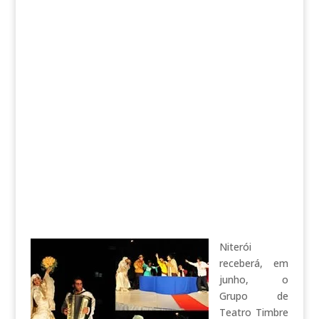
Niterói
receberá, em
junho, o
Grupo de
Teatro Timbre