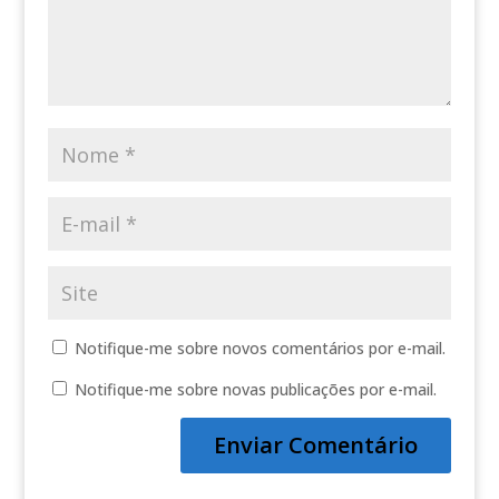
Notifique-me sobre novos comentários por e-mail.
Notifique-me sobre novas publicações por e-mail.