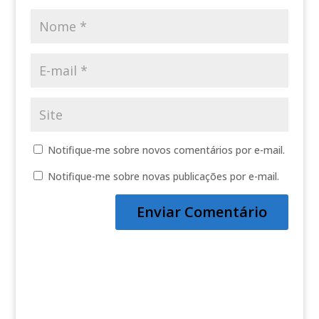
Notifique-me sobre novos comentários por e-mail.
Notifique-me sobre novas publicações por e-mail.