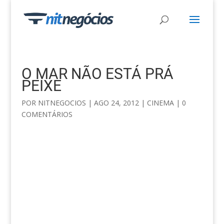
O MAR NÃO ESTÁ PRÁ
PEIXE
POR
NITNEGOCIOS
|
AGO 24, 2012
|
CINEMA
|
0
COMENTÁRIOS