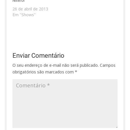
Niterói
26 de abril de 2013
Em "Shows"
Enviar Comentário
O seu endereço de e-mail não será publicado.
Campos
obrigatórios são marcados com
*