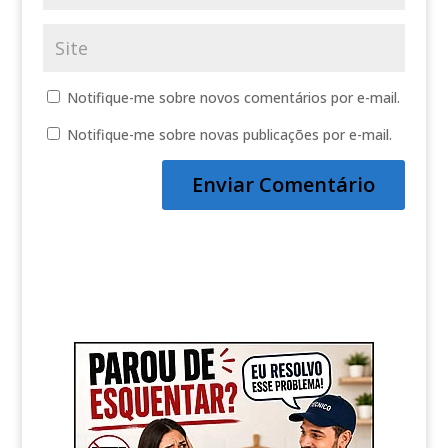
Notifique-me sobre novos comentários por e-mail.
Notifique-me sobre novas publicações por e-mail.