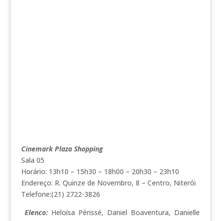
Cinemark Plaza Shopping
Sala 05
Horário: 13h10 – 15h30 – 18h00 – 20h30 – 23h10
Endereço: R. Quinze de Novembro, 8 – Centro, Niterói
Telefone:(21) 2722-3826
Elenco:
Heloísa Périssé, Daniel Boaventura, Danielle