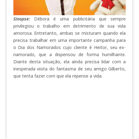
Sinopse:
Débora é uma publicitária que sempre
privilegiou o trabalho em detrimento de sua vida
amorosa. Entretanto, ambas se misturam quando ela
precisa trabalhar em uma importante campanha para
o Dia dos Namorados cujo cliente é Heitor, seu ex-
namorado, que a dispensou de forma humilhante.
Diante desta situação, ela ainda precisa lidar com a
inesperada visita do fantasma de seu amigo Gilberto,
que tenta fazer com que ela repense a vida.