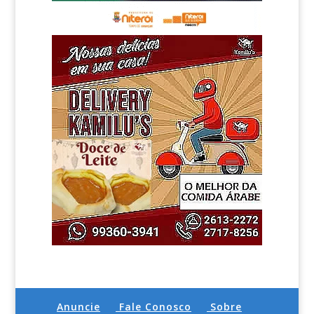
Anuncie
Fale Conosco
Sobre