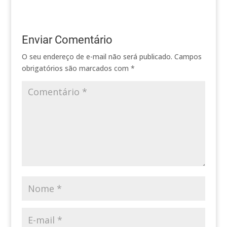
Enviar Comentário
O seu endereço de e-mail não será publicado.
Campos
obrigatórios são marcados com
*