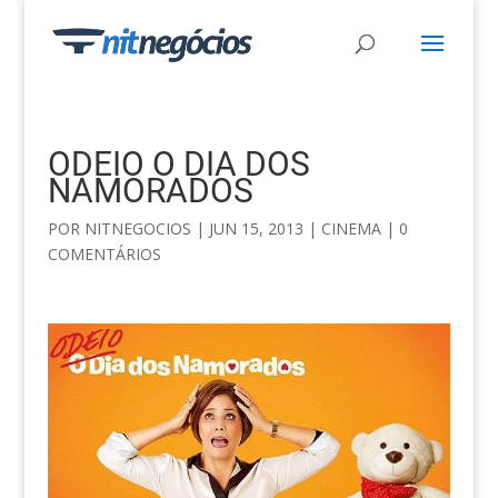
ODEIO O DIA DOS
NAMORADOS
POR
NITNEGOCIOS
|
JUN 15, 2013
|
CINEMA
|
0
COMENTÁRIOS