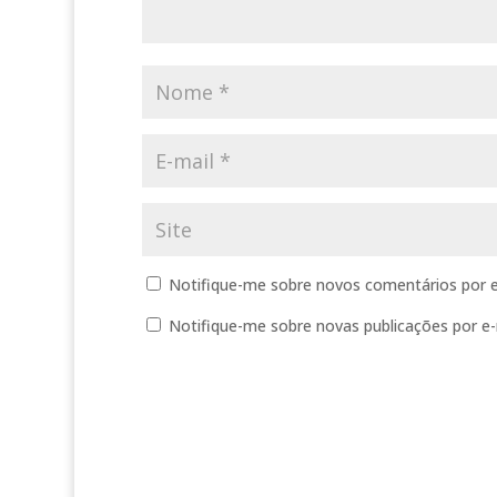
Notifique-me sobre novos comentários por e
Notifique-me sobre novas publicações por e-