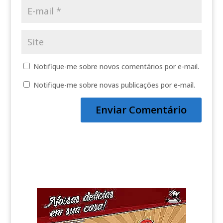
Notifique-me sobre novos comentários por e-mail.
Notifique-me sobre novas publicações por e-mail.