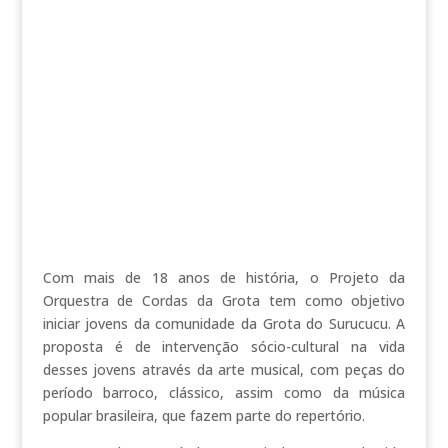
Com mais de 18 anos de história, o Projeto da
Orquestra de Cordas da Grota tem como objetivo
iniciar jovens da comunidade da Grota do Surucucu. A
proposta é de intervenção sócio-cultural na vida
desses jovens através da arte musical, com peças do
período barroco, clássico, assim como da música
popular brasileira, que fazem parte do repertório.