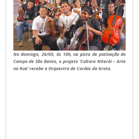
No domingo, 26/05, às 10h, na pista de patinação do
Campo de São Bento, o projeto ‘Cultura Niterói – Arte
na Rua’ recebe a Orquestra de Cordas da Grota.