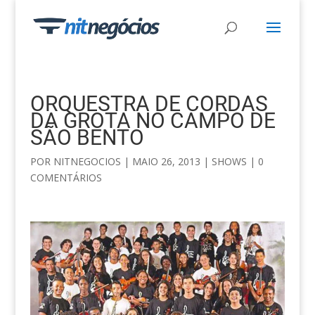
ORQUESTRA DE CORDAS
DA GROTA NO CAMPO DE
SÃO BENTO
POR
NITNEGOCIOS
|
MAIO 26, 2013
|
SHOWS
|
0
COMENTÁRIOS