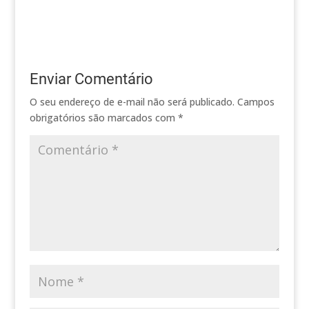
Enviar Comentário
O seu endereço de e-mail não será publicado.
Campos
obrigatórios são marcados com
*