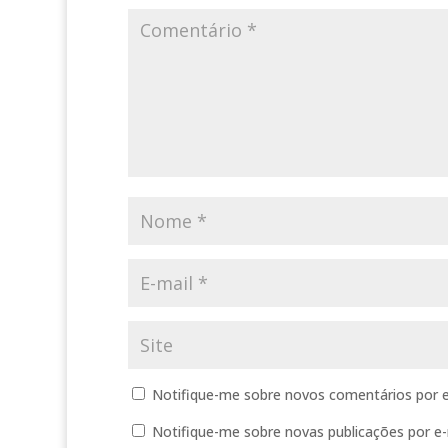
Notifique-me sobre novos comentários por e
Notifique-me sobre novas publicações por e-