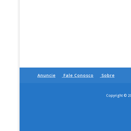
Anuncie
Fale Conosco
Sobre
Copyright © 2