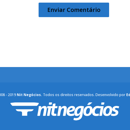
008 - 2019
Nit Negócios.
Todos os direitos reservados. Desenvolvido por
E