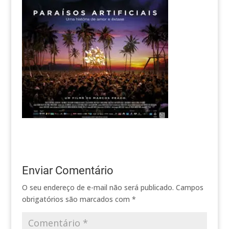
Enviar Comentário
O seu endereço de e-mail não será publicado.
Campos
obrigatórios são marcados com
*