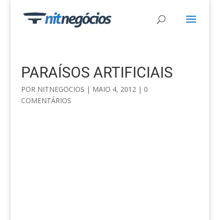
PARAÍSOS ARTIFICIAIS
POR
NITNEGOCIOS
|
MAIO 4, 2012
|
0
COMENTÁRIOS