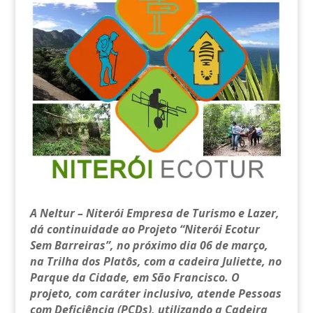
A Neltur – Niterói Empresa de Turismo e Lazer,
dá continuidade ao Projeto “Niterói Ecotur
Sem Barreiras”, no próximo dia 06 de março,
na Trilha dos Platôs, com a cadeira Juliette, no
Parque da Cidade, em São Francisco. O
projeto, com caráter inclusivo, atende Pessoas
com Deficiência (PCDs), utilizando a Cadeira