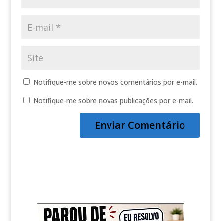
Notifique-me sobre novos comentários por e-mail.
Notifique-me sobre novas publicações por e-mail.