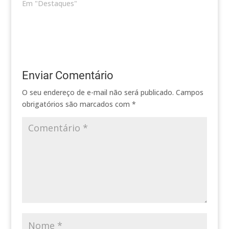
Em "Destaques"
Enviar Comentário
O seu endereço de e-mail não será publicado.
Campos
obrigatórios são marcados com
*