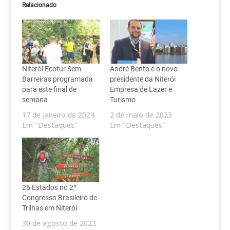
Relacionado
Niterói Ecotur Sem
André Bento é o novo
Barreiras programada
presidente da Niterói
para este final de
Empresa de Lazer e
semana
Turismo
17 de janeiro de 2024
2 de maio de 2023
Em "Destaques"
Em "Destaques"
26 Estados no 2º
Congresso Brasileiro de
Trilhas em Niterói
30 de agosto de 2023