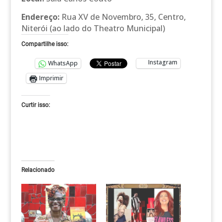
Endereço:
Rua XV de Novembro, 35, Centro,
Niterói (ao lado do Theatro Municipal)
Compartilhe isso:
Instagram
WhatsApp
Imprimir
Curtir isso:
Relacionado