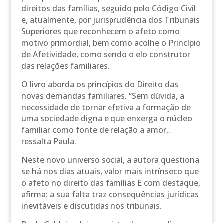
direitos das famílias, seguido pelo Código Civil
e, atualmente, por jurisprudência dos Tribunais
Superiores que reconhecem o afeto como
motivo primordial, bem como acolhe o Princípio
de Afetividade, como sendo o elo construtor
das relações familiares.
O livro aborda os princípios do Direito das
novas demandas familiares. “Sem dúvida, a
necessidade de tornar efetiva a formação de
uma sociedade digna e que enxerga o núcleo
familiar como fonte de relação a amor,.
ressalta Paula.
Neste novo universo social, a autora questiona
se há nos dias atuais, valor mais intrínseco que
o afeto no direito das famílias E com destaque,
afirma: a sua falta traz consequências jurídicas
inevitáveis e discutidas nos tribunais.