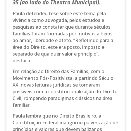
35 (ao lado do Theatro Municipal).
Paula defendeu tese sobre este tema pela
vivência como advogada, pelos estudos e
pesquisas ao constatar que durante séculos
famílias foram formadas por motivos alheios
ao amor, liberdade e afeto. “Refletindo para a
área do Direito, este era posto, imposto e
separado de qualquer valor e princípio”,
destaca.
Em relação ao Direito das Famílias, com o
Movimento Pós-Positivista, a partir do Século
XX, novas leituras jurídicas se tornaram
possíveis com a constitucionalização do Direito
Civil, rompendo paradigmas clássicos na área
familiar.
Paula lembra que no Direito Brasileiro, a
Constituição Federal inaugurou pulverização de
princípios e valores que devem balizar os