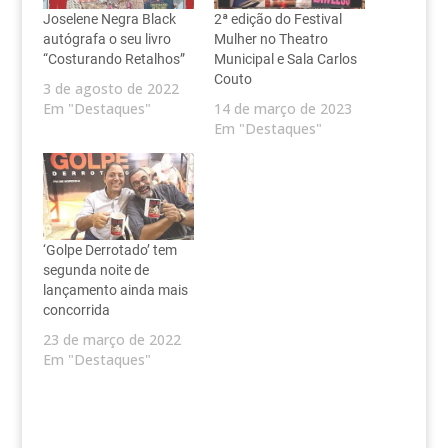
Joselene Negra Black
2ª edição do Festival
autógrafa o seu livro
Mulher no Theatro
“Costurando Retalhos”
Municipal e Sala Carlos
Couto
3 de agosto de 2022
Em "Destaques"
14 de março de 2023
Em "Destaques"
‘Golpe Derrotado’ tem
segunda noite de
lançamento ainda mais
concorrida
23 de março de 2022
Em "Destaques"