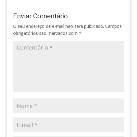
Enviar Comentário
O seu endereço de e-mail não será publicado.
Campos
obrigatórios são marcados com
*