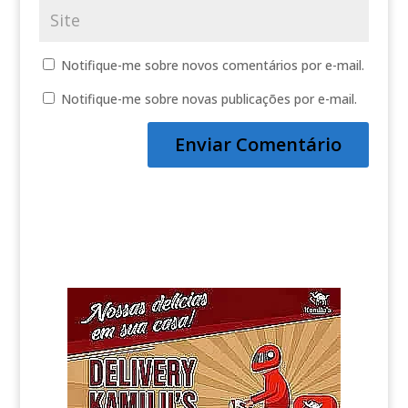
Notifique-me sobre novos comentários por e-mail.
Notifique-me sobre novas publicações por e-mail.