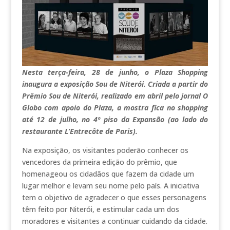
Nesta terça-feira, 28 de junho, o Plaza Shopping
inaugura a exposição Sou de Niterói. Criada a partir do
Prêmio Sou de Niterói, realizado em abril pelo jornal O
Globo com apoio do Plaza, a mostra fica no shopping
até 12 de julho, no 4º piso da Expansão (ao lado do
restaurante L’Entrecôte de Paris).
Na exposição, os visitantes poderão conhecer os
vencedores da primeira edição do prêmio, que
homenageou os cidadãos que fazem da cidade um
lugar melhor e levam seu nome pelo país. A iniciativa
tem o objetivo de agradecer o que esses personagens
têm feito por Niterói, e estimular cada um dos
moradores e visitantes a continuar cuidando da cidade.