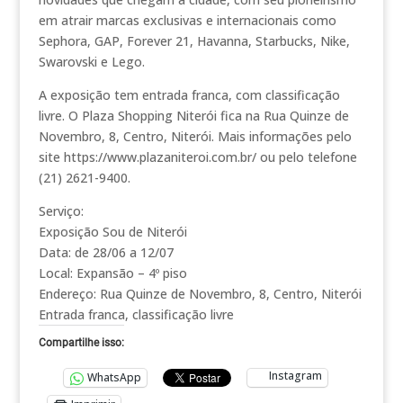
em atrair marcas exclusivas e internacionais como
Sephora, GAP, Forever 21, Havanna, Starbucks, Nike,
Swarovski e Lego.
A exposição tem entrada franca, com classificação
livre. O Plaza Shopping Niterói fica na Rua Quinze de
Novembro, 8, Centro, Niterói. Mais informações pelo
site https://www.plazaniteroi.com.br/ ou pelo telefone
(21) 2621-9400.
Serviço:
Exposição Sou de Niterói
Data: de 28/06 a 12/07
Local: Expansão – 4º piso
Endereço: Rua Quinze de Novembro, 8, Centro, Niterói
Entrada franca, classificação livre
Compartilhe isso:
Instagram
WhatsApp