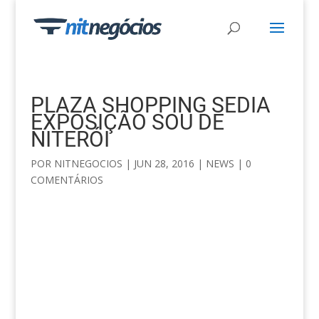
PLAZA SHOPPING SEDIA
EXPOSIÇÃO SOU DE
NITERÓI
POR
NITNEGOCIOS
|
JUN 28, 2016
|
NEWS
|
0
COMENTÁRIOS