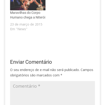
Maravilhas do Corpo
Humano chega a Niterói
23 de março de 2015
Em "News"
Enviar Comentário
O seu endereço de e-mail não será publicado.
Campos
obrigatórios são marcados com
*