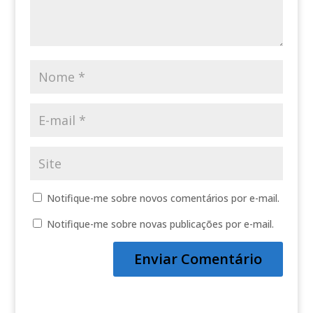
Notifique-me sobre novos comentários por e-mail.
Notifique-me sobre novas publicações por e-mail.