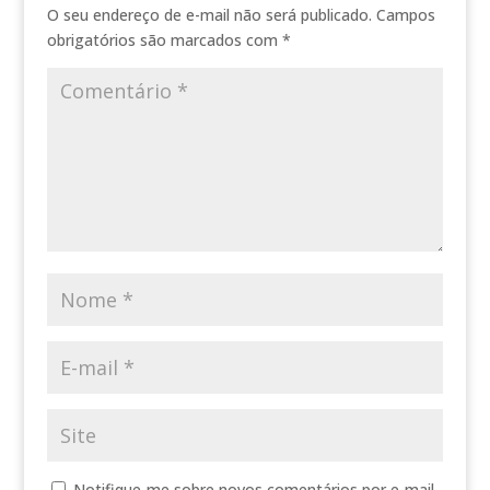
O seu endereço de e-mail não será publicado.
Campos
obrigatórios são marcados com
*
Notifique-me sobre novos comentários por e-mail.