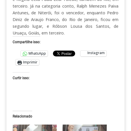
terceiro. Já na categoria conto, Ralph Menezes Paiva
Antunes, de Niterói, foi o vencedor, enquanto Pedro
Diniz de Araujo Franco, do Rio de Janeiro, ficou em
segundo lugar, e Róbson Lousa dos Santos, de
Uruaçu, Goiás, em terceiro.
Compartilhe isso:
Instagram
WhatsApp
Imprimir
Curtir isso:
Relacionado