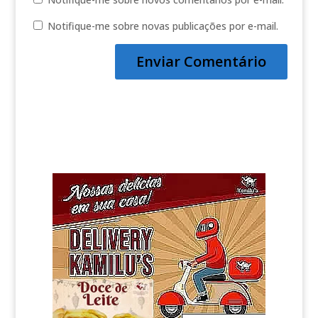
Notifique-me sobre novas publicações por e-mail.