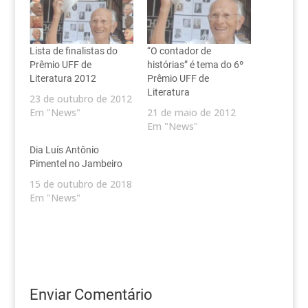
Lista de finalistas do
“O contador de
Prêmio UFF de
histórias” é tema do 6º
Literatura 2012
Prêmio UFF de
Literatura
23 de outubro de 2012
Em "News"
21 de maio de 2012
Em "News"
Dia Luís Antônio
Pimentel no Jambeiro
15 de outubro de 2018
Em "News"
Enviar Comentário