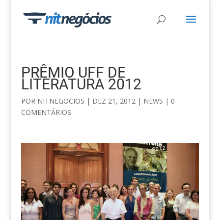
PRÊMIO UFF DE
LITERATURA 2012
POR
NITNEGOCIOS
|
DEZ 21, 2012
|
NEWS
|
0
COMENTÁRIOS