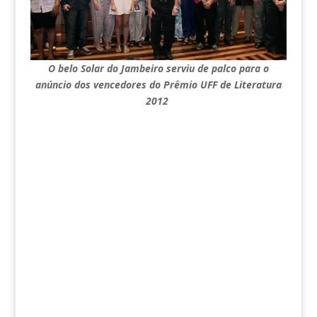
O belo Solar do Jambeiro serviu de palco para o
anúncio dos vencedores do Prêmio UFF de Literatura
2012