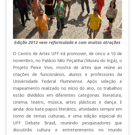
Edição 2012 vem reformulada e com muitas atrações
O Centro de Artes UFF irá promover, de cinco a 10 de
novembro, no Palácio Nilo Peçanha (Museu do Ingá), o
Projeto Peixe Vivo, mostra de artes que reúne as
criações de funcionários, alunos e professores da
Universidade Federal Fluminense. Após seleção e
mapeamento realizado no início do ano, os trabalhos
estão divididos em diferentes categorias: literatura,
cinema, teatro, música, artes plásticas e dança. E
ainda: dois bate-papos literários, atividades sempre em
torno de temas culturais, e uma edição especial do
UFF Debate Brasil, reunindo pesquisadores que
discutirão cultura e entretenimento no mundo