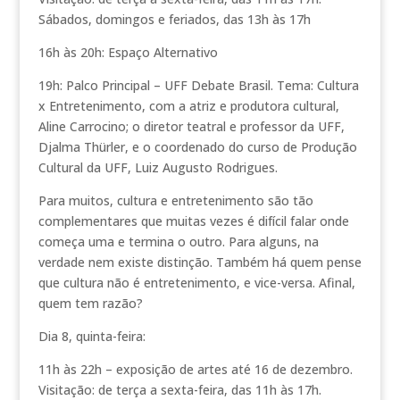
Sábados, domingos e feriados, das 13h às 17h
16h às 20h: Espaço Alternativo
19h: Palco Principal – UFF Debate Brasil. Tema: Cultura
x Entretenimento, com a atriz e produtora cultural,
Aline Carrocino; o diretor teatral e professor da UFF,
Djalma Thürler, e o coordenado do curso de Produção
Cultural da UFF, Luiz Augusto Rodrigues.
Para muitos, cultura e entretenimento são tão
complementares que muitas vezes é difícil falar onde
começa uma e termina o outro. Para alguns, na
verdade nem existe distinção. Também há quem pense
que cultura não é entretenimento, e vice-versa. Afinal,
quem tem razão?
Dia 8, quinta-feira:
11h às 22h – exposição de artes até 16 de dezembro.
Visitação: de terça a sexta-feira, das 11h às 17h.