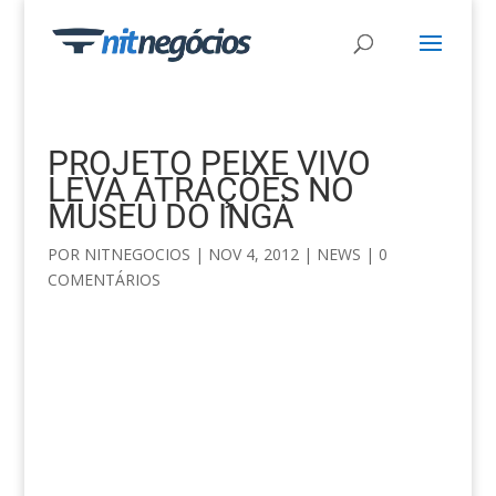
PROJETO PEIXE VIVO
LEVA ATRAÇÕES NO
MUSEU DO INGÁ
POR
NITNEGOCIOS
|
NOV 4, 2012
|
NEWS
|
0
COMENTÁRIOS