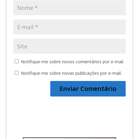
Notifique-me sobre novos comentários por e-mail.
Notifique-me sobre novas publicações por e-mail.