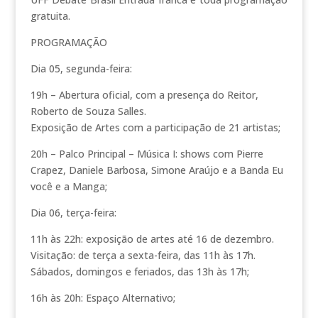
gratuita.
PROGRAMAÇÃO
Dia 05, segunda-feira:
19h – Abertura oficial, com a presença do Reitor,
Roberto de Souza Salles.
Exposição de Artes com a participação de 21 artistas;
20h – Palco Principal – Música I: shows com Pierre
Crapez, Daniele Barbosa, Simone Araújo e a Banda Eu
você e a Manga;
Dia 06, terça-feira:
11h às 22h: exposição de artes até 16 de dezembro.
Visitação: de terça a sexta-feira, das 11h às 17h.
Sábados, domingos e feriados, das 13h às 17h;
16h às 20h: Espaço Alternativo;