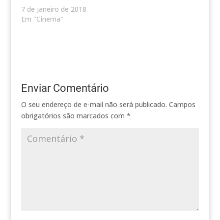
7 de janeiro de 2018
Em "Cinema"
Enviar Comentário
O seu endereço de e-mail não será publicado.
Campos
obrigatórios são marcados com
*