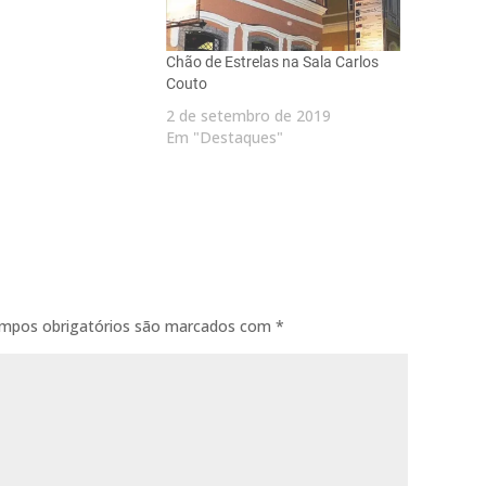
Chão de Estrelas na Sala Carlos
Couto
2 de setembro de 2019
Em "Destaques"
mpos obrigatórios são marcados com
*