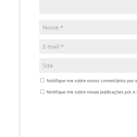
Notifique-me sobre novos comentários por e
Notifique-me sobre novas publicações por e-