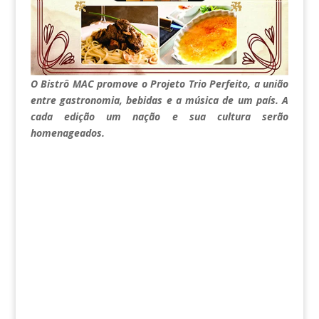
O Bistrô MAC promove o Projeto Trio Perfeito, a união
entre gastronomia, bebidas e a música de um país. A
cada edição um nação e sua cultura serão
homenageados.