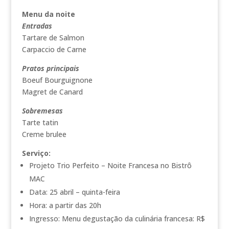
Menu da noite
Entradas
Tartare de Salmon
Carpaccio de Carne
Pratos principais
Boeuf Bourguignone
Magret de Canard
Sobremesas
Tarte tatin
Creme brulee
Serviço:
Projeto Trio Perfeito – Noite Francesa no Bistrô
MAC
Data: 25 abril – quinta-feira
Hora: a partir das 20h
Ingresso: Menu degustação da culinária francesa: R$