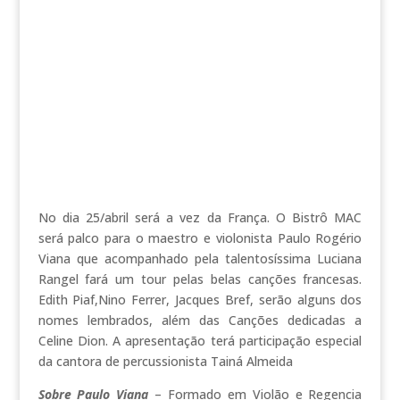
No dia 25/abril será a vez da França. O Bistrô MAC
será palco para o maestro e violonista Paulo Rogério
Viana que acompanhado pela talentosíssima Luciana
Rangel fará um tour pelas belas canções francesas.
Edith Piaf,Nino Ferrer, Jacques Bref, serão alguns dos
nomes lembrados, além das Canções dedicadas a
Celine Dion. A apresentação terá participação especial
da cantora de percussionista Tainá Almeida
Sobre Paulo Viana
– Formado em Violão e Regencia