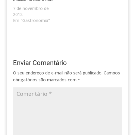
7 de novembro de
2012
Em "Gastronomia"
Enviar Comentário
O seu endereço de e-mail não será publicado.
Campos
obrigatórios são marcados com
*