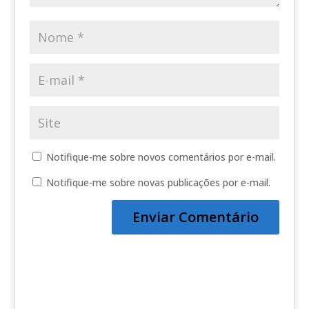
Notifique-me sobre novos comentários por e-mail.
Notifique-me sobre novas publicações por e-mail.