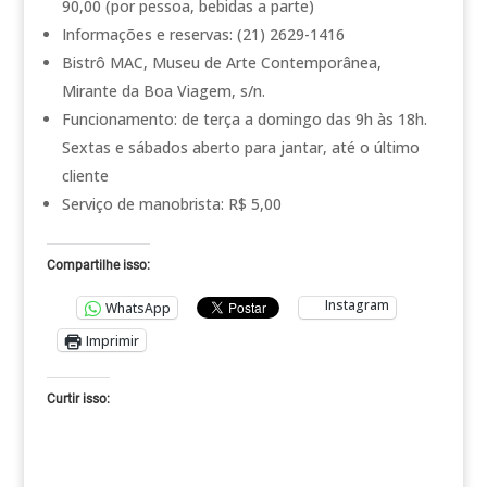
90,00 (por pessoa, bebidas a parte)
Informações e reservas: (21) 2629-1416
Bistrô MAC, Museu de Arte Contemporânea,
Mirante da Boa Viagem, s/n.
Funcionamento: de terça a domingo das 9h às 18h.
Sextas e sábados aberto para jantar, até o último
cliente
Serviço de manobrista: R$ 5,00
Compartilhe isso:
Instagram
WhatsApp
Imprimir
Curtir isso: