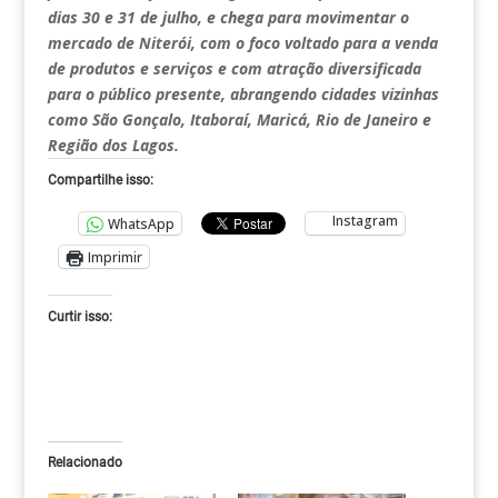
dias 30 e 31 de julho, e chega para movimentar o
mercado de Niterói, com o foco voltado para a venda
de produtos e serviços e com atração diversificada
para o público presente, abrangendo cidades vizinhas
como São Gonçalo, Itaboraí, Maricá, Rio de Janeiro e
Região dos Lagos.
Compartilhe isso:
Instagram
WhatsApp
Imprimir
Curtir isso:
Relacionado