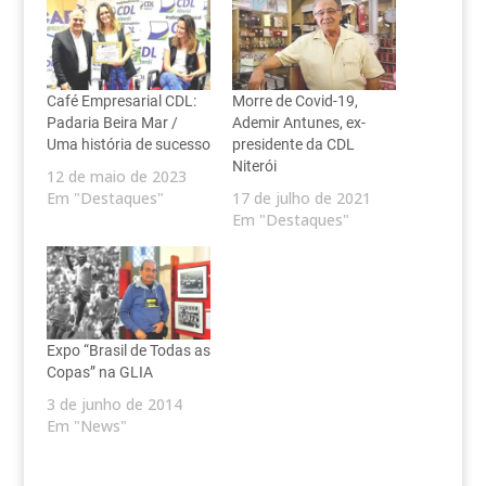
Café Empresarial CDL:
Morre de Covid-19,
Padaria Beira Mar /
Ademir Antunes, ex-
Uma história de sucesso
presidente da CDL
Niterói
12 de maio de 2023
Em "Destaques"
17 de julho de 2021
Em "Destaques"
Expo “Brasil de Todas as
Copas” na GLIA
3 de junho de 2014
Em "News"