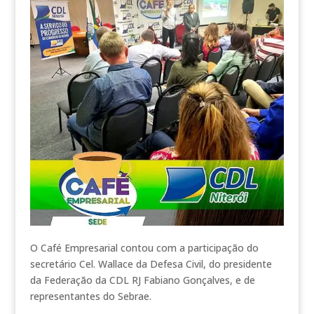
O Café Empresarial contou com a participação do
secretário Cel. Wallace da Defesa Civil, do presidente
da Federação da CDL RJ Fabiano Gonçalves, e de
representantes do Sebrae.