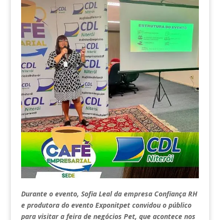
Durante o evento, Sofia Leal da empresa Confiança RH
e produtora do evento Exponitpet convidou o público
para visitar a feira de negócios Pet, que acontece nos