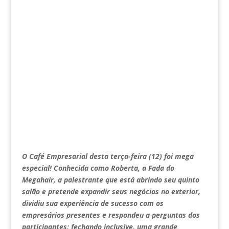
O Café Empresarial desta terça-feira (12) foi mega
especial! Conhecida como Roberta, a Fada do
Megahair, a palestrante que está abrindo seu quinto
salão e pretende expandir seus negócios no exterior,
dividiu sua experiência de sucesso com os
empresários presentes e respondeu a perguntas dos
participantes; fechando inclusive, uma grande