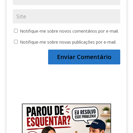
Notifique-me sobre novos comentários por e-mail.
Notifique-me sobre novas publicações por e-mail.