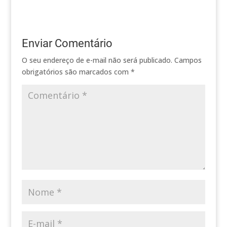
Enviar Comentário
O seu endereço de e-mail não será publicado.
Campos
obrigatórios são marcados com
*