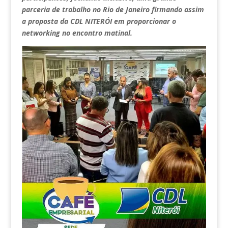
parceria de trabalho no Rio de Janeiro firmando assim
a proposta da CDL NITERÓI em proporcionar o
networking no encontro matinal.