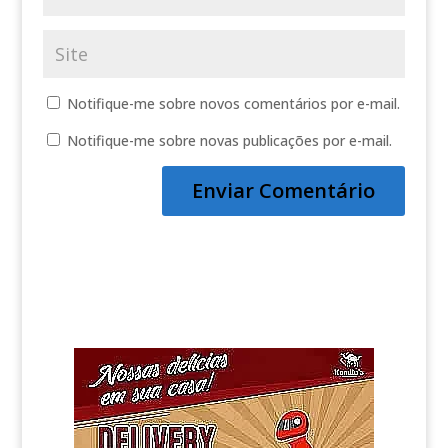
Notifique-me sobre novos comentários por e-mail.
Notifique-me sobre novas publicações por e-mail.