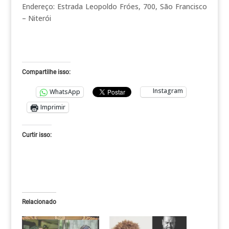
Endereço: Estrada Leopoldo Fróes, 700, São Francisco
– Niterói
Compartilhe isso:
Instagram
WhatsApp
Imprimir
Curtir isso:
Relacionado