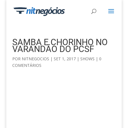
SAMBA E CHORINHO NO
VARANDÃO DO PCSF
POR
NITNEGOCIOS
|
SET 1, 2017
|
SHOWS
|
0
COMENTÁRIOS