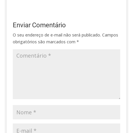
Enviar Comentário
O seu endereço de e-mail não será publicado.
Campos
obrigatórios são marcados com
*