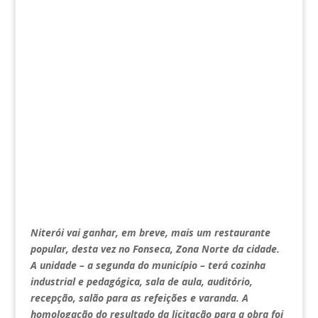
Niterói vai ganhar, em breve, mais um restaurante
popular, desta vez no Fonseca, Zona Norte da cidade.
A unidade – a segunda do município – terá cozinha
industrial e pedagógica, sala de aula, auditório,
recepção, salão para as refeições e varanda. A
homologação do resultado da licitação para a obra foi