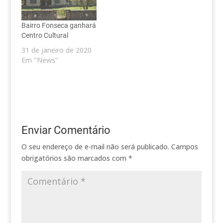
Bairro Fonseca ganhará
Centro Cultural
31 de janeiro de 2020
Em "News"
Enviar Comentário
O seu endereço de e-mail não será publicado.
Campos
obrigatórios são marcados com
*