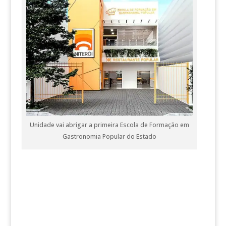
Unidade vai abrigar a primeira Escola de Formação em
Gastronomia Popular do Estado