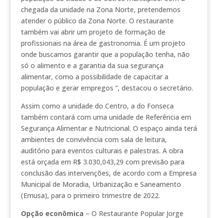
chegada da unidade na Zona Norte, pretendemos
atender o público da Zona Norte. O restaurante
também vai abrir um projeto de formação de
profissionais na área de gastronomia. É um projeto
onde buscamos garantir que a população tenha, não
só o alimento e a garantia da sua segurança
alimentar, como a possibilidade de capacitar a
população e gerar empregos “, destacou o secretário.
Assim como a unidade do Centro, a do Fonseca
também contará com uma unidade de Referência em
Segurança Alimentar e Nutricional. O espaço ainda terá
ambientes de convivência com sala de leitura,
auditório para eventos culturais e palestras. A obra
está orçada em R$ 3.030,043,29 com previsão para
conclusão das intervenções, de acordo com a Empresa
Municipal de Moradia, Urbanização e Saneamento
(Emusa), para o primeiro trimestre de 2022.
Opção econômica
– O Restaurante Popular Jorge