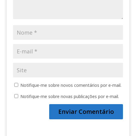
Notifique-me sobre novos comentários por e-mail.
Notifique-me sobre novas publicações por e-mail.