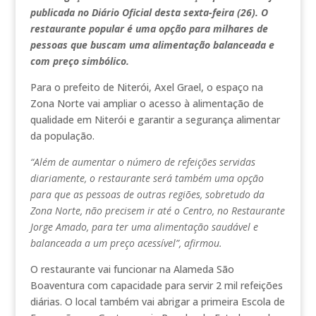
publicada no Diário Oficial desta sexta-feira (26). O
restaurante popular é uma opção para milhares de
pessoas que buscam uma alimentação balanceada e
com preço simbólico.
Para o prefeito de Niterói, Axel Grael, o espaço na
Zona Norte vai ampliar o acesso à alimentação de
qualidade em Niterói e garantir a segurança alimentar
da população.
“Além de aumentar o número de refeições servidas
diariamente, o restaurante será também uma opção
para que as pessoas de outras regiões, sobretudo da
Zona Norte, não precisem ir até o Centro, no Restaurante
Jorge Amado, para ter uma alimentação saudável e
balanceada a um preço acessível”, afirmou.
O restaurante vai funcionar na Alameda São
Boaventura com capacidade para servir 2 mil refeições
diárias. O local também vai abrigar a primeira Escola de