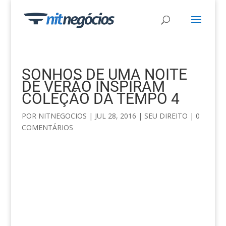
SONHOS DE UMA NOITE
DE VERÃO INSPIRAM
COLEÇÃO DA TEMPO 4
POR
NITNEGOCIOS
|
JUL 28, 2016
|
SEU DIREITO
|
0
COMENTÁRIOS