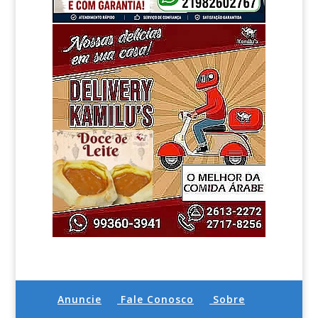
Anuncie
Fale Conosco
Sobre