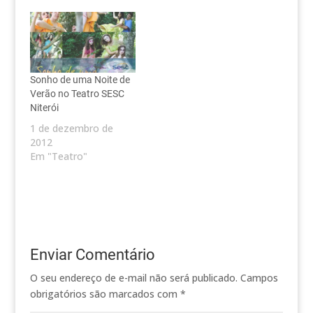
Sonho de uma Noite de
Verão no Teatro SESC
Niterói
1 de dezembro de
2012
Em "Teatro"
Enviar Comentário
O seu endereço de e-mail não será publicado.
Campos
obrigatórios são marcados com
*