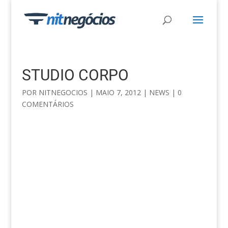
STUDIO CORPO
POR
NITNEGOCIOS
|
MAIO 7, 2012
|
NEWS
|
0
COMENTÁRIOS