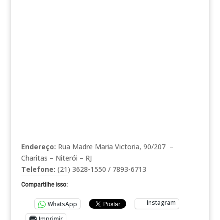
Endereço:
Rua Madre Maria Victoria, 90/207 –
Charitas – Niterói – RJ
Telefone:
(21) 3628-1550 / 7893-6713
Compartilhe isso:
Instagram
WhatsApp
Imprimir