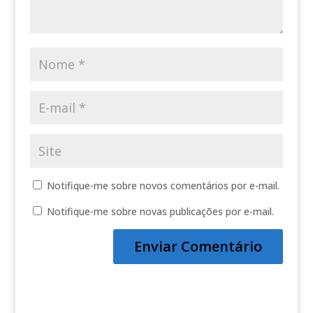
Notifique-me sobre novos comentários por e-mail.
Notifique-me sobre novas publicações por e-mail.