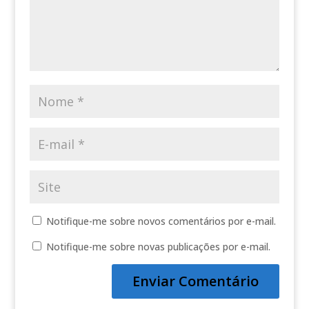
Notifique-me sobre novos comentários por e-mail.
Notifique-me sobre novas publicações por e-mail.