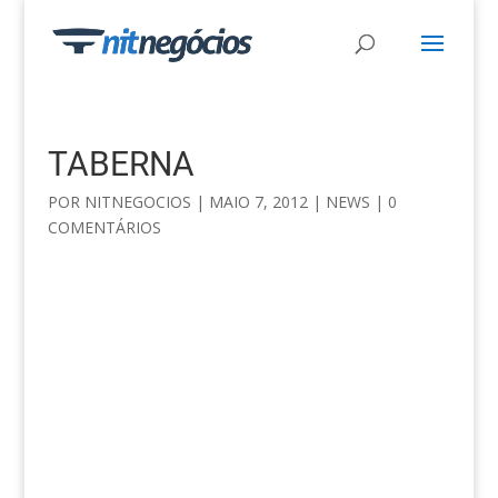
TABERNA
POR
NITNEGOCIOS
|
MAIO 7, 2012
|
NEWS
|
0
COMENTÁRIOS