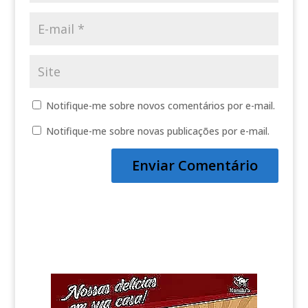
Notifique-me sobre novos comentários por e-mail.
Notifique-me sobre novas publicações por e-mail.