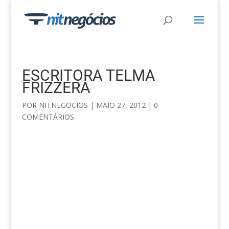
ESCRITORA TELMA
FRIZZERA
POR
NITNEGOCIOS
|
MAIO 27, 2012
|
0
COMENTÁRIOS