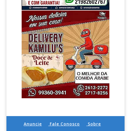
Anuncie
Fale Conosco
Sobre