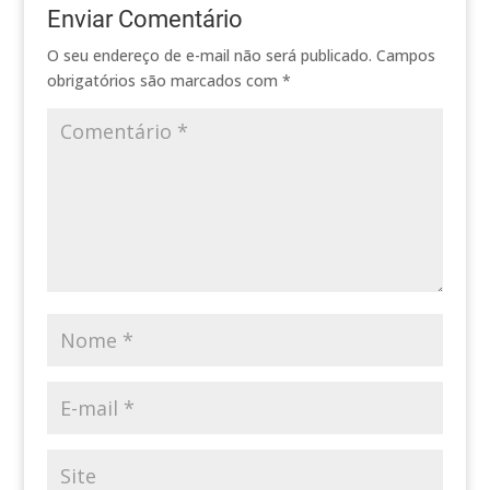
Enviar Comentário
O seu endereço de e-mail não será publicado.
Campos
obrigatórios são marcados com
*